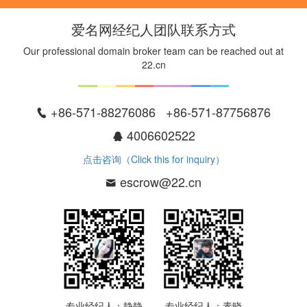
爱名网经纪人团队联系方式
Our professional domain broker team can be reached out at
22.cn
+86-571-88276086 +86-571-87756876
4006602522
点击咨询（Click this for inquiry）
escrow@22.cn
专业经纪人：静静
专业经纪人：素晓